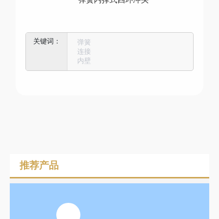
弹簧
连接
内壁
推荐产品