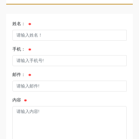
姓名：
手机：
邮件：
内容