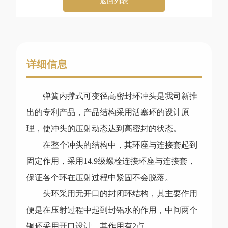
返回列表
详细信息
弹簧内撑式可变径高密封环冲头是我司新推
出的专利产品，产品结构采用活塞环的设计原
理，使冲头的压射动态达到高密封的状态。
在整个冲头的结构中，其环座与连接套起到
固定作用，采用14.9级螺栓连接环座与连接套，
保证各个环在压射过程中紧固不会脱落。
头环采用无开口的封闭环结构，其主要作用
便是在压射过程中起到封铝水的作用，中间两个
铜环采用开口设计，其作用有2点。