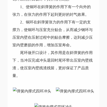
1、使铜环在斜弹簧的作用下有一个向外的
张力，在张力的作用下起到更好的封气效果。
2、铜环在斜弹簧张力的作用下有一定的支
撑力，使铜环与压室充分贴合，从而减少钢环与
压室内壁在压射过程中的贴合摩擦，达到减少压
室内壁磨损的作用，增加压室寿命。
尾环做开口设计，其作用是在斜弹簧的作用
下，当冲压完成冲头退回时尾环带出压室内壁残
渣，使压室内壁残渣残留，更好保证了产品质
量。