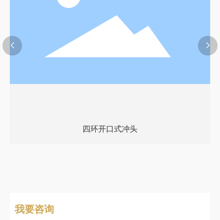
四环开口式冲头
我要咨询